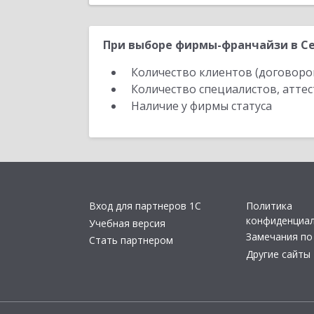
При выборе фирмы-франчайзи в Се
Количество клиентов (договоро
Количество специалистов, атте
Наличие у фирмы статуса
Вход для партнеров 1С
Политика
конфиденциа
Учебная версия
Замечания по
Стать партнером
Другие сайты