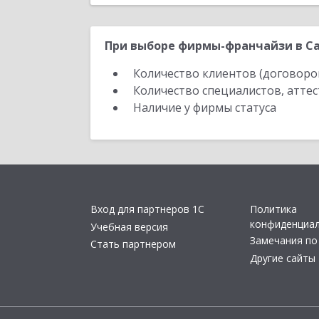
При выборе фирмы-франчайзи в Са
Количество клиентов (договоро
Количество специалистов, атте
Наличие у фирмы статуса
Вход для партнеров 1С
Политика
конфиденциа
Учебная версия
Замечания по
Стать партнером
Другие сайты