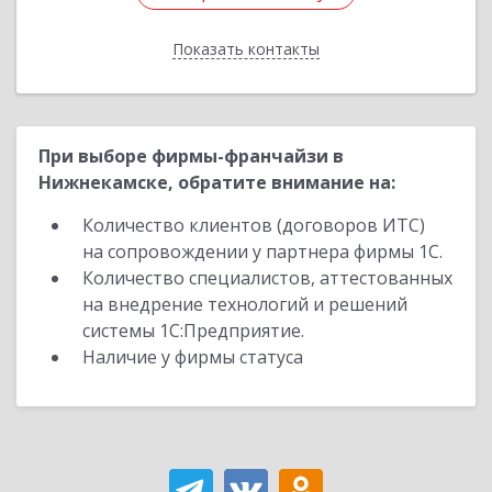
Показать контакты
Назад
При выборе фирмы-франчайзи в
Нижнекамске, обратите внимание на:
Количество клиентов (договоров ИТС)
на сопровождении у партнера фирмы 1С.
Количество специалистов, аттестованных
на внедрение технологий и решений
системы 1С:Предприятие.
Наличие у фирмы статуса