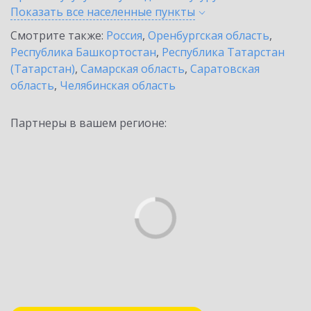
Показать все населенные
пункты
Смотрите также:
Россия
,
Оренбургская область
,
Республика Башкортостан
,
Республика Татарстан
(Татарстан)
,
Самарская область
,
Саратовская
область
,
Челябинская область
Партнеры в вашем регионе: