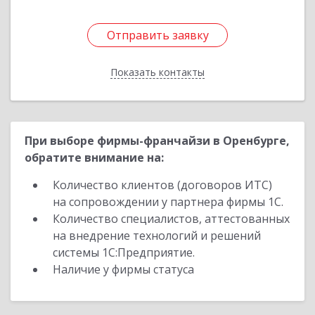
Отправить заявку
Отправить заявку
Показать контакты
Назад
При выборе фирмы-франчайзи в Оренбурге,
обратите внимание на:
Количество клиентов (договоров ИТС)
на сопровождении у партнера фирмы 1С.
Количество специалистов, аттестованных
на внедрение технологий и решений
системы 1С:Предприятие.
Наличие у фирмы статуса