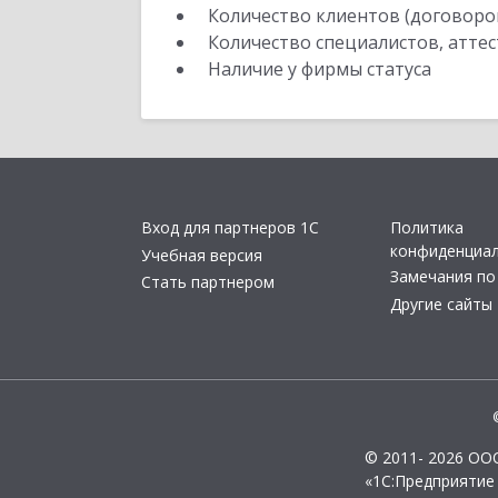
Количество клиентов (договоро
Количество специалистов, атте
Наличие у фирмы статуса
Вход для партнеров 1С
Политика
конфиденциа
Учебная версия
Замечания по
Стать партнером
Другие сайты
© 2011- 2026 ОО
«1С:Предприятие