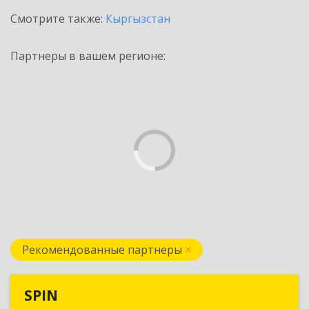
Смотрите также:
Кыргызстан
Партнеры в вашем регионе:
Рекомендованные партнеры
SPIN
SPIN