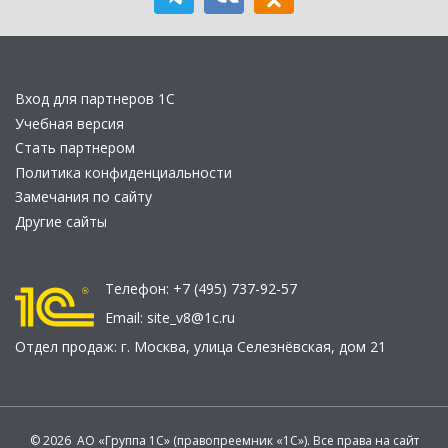
Вход для партнеров 1С
Учебная версия
Стать партнером
Политика конфиденциальности
Замечания по сайту
Другие сайты
Телефон:
+7 (495) 737-92-57
Email:
site_v8@1c.ru
Отдел продаж:
г. Москва
,
улица Селезнёвская, дом 21
© 2026 АО «Группа 1С» (правопреемник «1С»). Все права на сайт