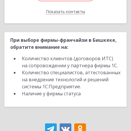
Показать контакты
Назад
При выборе фирмы-франчайзи в Бишкеке,
обратите внимание на:
Количество клиентов (договоров ИТС)
на сопровождении у партнера фирмы 1С.
Количество специалистов, аттестованных
на внедрение технологий и решений
системы 1С:Предприятие.
Наличие у фирмы статуса