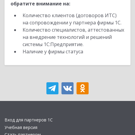
обратите внимание на:
Количество клиентов (договоров ИТС)
на сопровождении у партнера фирмы 1С.
Количество специалистов, аттестованных
на внедрение технологий и решений
системы 1С:Предприятие.
Наличие у фирмы статуса
Вход для партнеров 1С
Учебная версия
Стать партнером