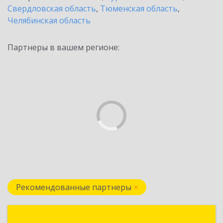
Свердловская область
,
Тюменская область
,
Челябинская область
Партнеры в вашем регионе:
Рекомендованные партнеры
Цефей Маркет