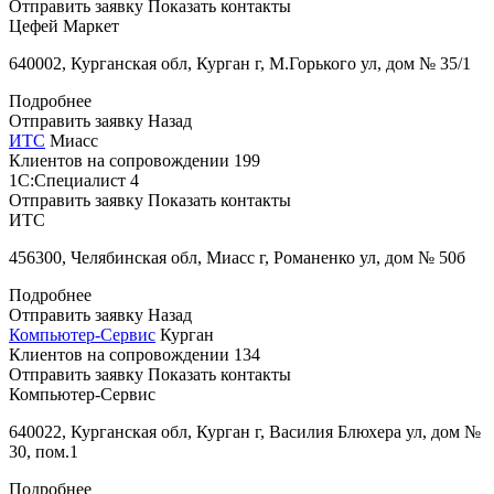
Отправить заявку
Показать контакты
Цефей Маркет
640002, Курганская обл, Курган г, М.Горького ул, дом № 35/1
Подробнее
Отправить заявку
Назад
ИТС
Миасс
Клиентов на сопровождении
199
1С:Специалист
4
Отправить заявку
Показать контакты
ИТС
456300, Челябинская обл, Миасс г, Романенко ул, дом № 50б
Подробнее
Отправить заявку
Назад
Компьютер-Сервис
Курган
Клиентов на сопровождении
134
Отправить заявку
Показать контакты
Компьютер-Сервис
640022, Курганская обл, Курган г, Василия Блюхера ул, дом №
30, пом.1
Подробнее