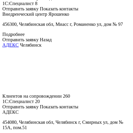
1С:Специалист
8
Отправить заявку
Показать контакты
Внедренческий центр Ярошенко
456300, Челябинская обл, Миасс г, Романенко ул, дом № 97
Подробнее
Отправить заявку
Назад
АДЕКС
Челябинск
Клиентов на сопровождении
260
1С:Специалист
20
Отправить заявку
Показать контакты
АДЕКС
454080, Челябинская обл, Челябинск г, Смирных ул, дом №
15А, пом.51