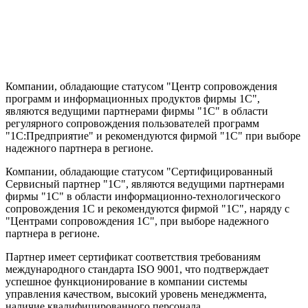
Компании, обладающие статусом "Центр сопровождения
программ и информационных продуктов фирмы 1С",
являются ведущими партнерами фирмы "1С" в области
регулярного сопровождения пользователей программ
"1С:Предприятие" и рекомендуются фирмой "1С" при выборе
надежного партнера в регионе.
Компании, обладающие статусом "Сертифицированный
Сервисный партнер "1С", являются ведущими партнерами
фирмы "1С" в области информационно-технологического
сопровождения 1C и рекомендуются фирмой "1С", наряду с
"Центрами сопровождения 1С", при выборе надежного
партнера в регионе.
Партнер имеет сертификат соответствия требованиям
международного стандарта ISO 9001, что подтверждает
успешное функционирование в компании системы
управления качеством, высокий уровень менеджмента,
наличие квалифицированного персонала.