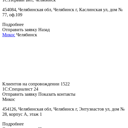
454084, Челябинская обл, Челябинск г, Каслинская ул, дом №
77, оф.109
Подробнее
Отправить заявку
Назад
Микос
Челябинск
Клиентов на сопровождении
1522
1С:Специалист
24
Отправить заявку
Показать контакты
Микос
454126, Челябинская обл, Челябинск г, Энтузиастов ул, дом №
28, корпус А, этаж 1
Подробнее