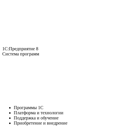
1С:Предприятие 8
Система программ
Программы 1С
Платформа и технологии
Поддержка и обучение
Приобретение и внедрение