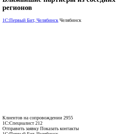
регионов
1С:Первый Бит, Челябинск
Челябинск
Клиентов на сопровождении
2955
1С:Специалист
212
Отправить заявку
Показать контакты
1С:Первый Бит, Челябинск