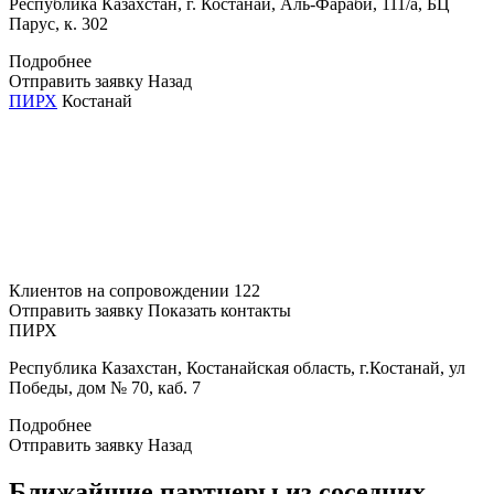
Республика Казахстан, г. Костанай, Аль-Фараби, 111/а, БЦ
Парус, к. 302
Подробнее
Отправить заявку
Назад
ПИРХ
Костанай
Клиентов на сопровождении
122
Отправить заявку
Показать контакты
ПИРХ
Республика Казахстан, Костанайская область, г.Костанай, ул
Победы, дом № 70, каб. 7
Подробнее
Отправить заявку
Назад
Ближайшие партнеры из соседних