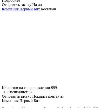
Подробнее
Отправить заявку
Назад
Компания Первый Бит
Костанай
Клиентов на сопровождении
999
1С:Специалист
57
Отправить заявку
Показать контакты
Компания Первый Бит