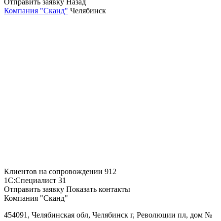
Отправить заявку
Назад
Компания "Сканд"
Челябинск
Клиентов на сопровождении
912
1С:Специалист
31
Отправить заявку
Показать контакты
Компания "Сканд"
454091, Челябинская обл, Челябинск г, Революции пл, дом №