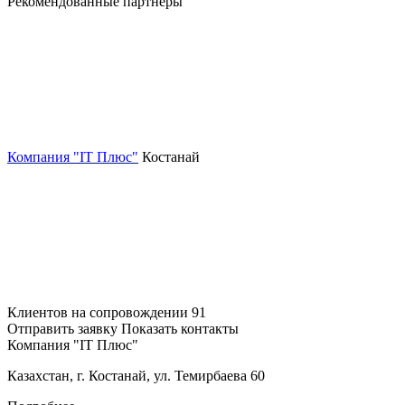
Рекомендованные партнеры
Компания "IT Плюс"
Костанай
Клиентов на сопровождении
91
Отправить заявку
Показать контакты
Компания "IT Плюс"
Казахстан, г. Костанай, ул. Темирбаева 60