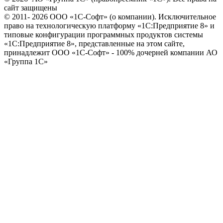
сайт защищены
© 2011- 2026 ООО «1С-Софт» (
о компании
). Исключительное
право на технологическую платформу «1С:Предприятие 8» и
типовые конфигурации программных продуктов системы
«1С:Предприятие 8», представленные на этом сайте,
принадлежит ООО «1С-Софт» - 100% дочерней компании АО
«Группа 1С»