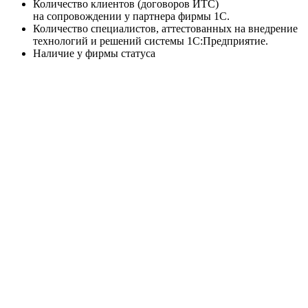
Количество клиентов (договоров ИТС)
на сопровождении у партнера фирмы 1С.
Количество специалистов, аттестованных на внедрение
технологий и решений системы 1С:Предприятие.
Наличие у фирмы статуса