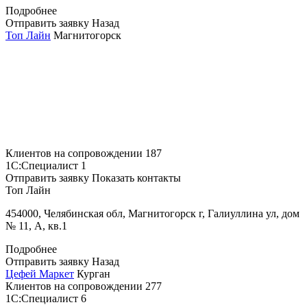
Подробнее
Отправить заявку
Назад
Топ Лайн
Магнитогорск
Клиентов на сопровождении
187
1С:Специалист
1
Отправить заявку
Показать контакты
Топ Лайн
454000, Челябинская обл, Магнитогорск г, Галиуллина ул, дом
№ 11, А, кв.1
Подробнее
Отправить заявку
Назад
Цефей Маркет
Курган
Клиентов на сопровождении
277
1С:Специалист
6