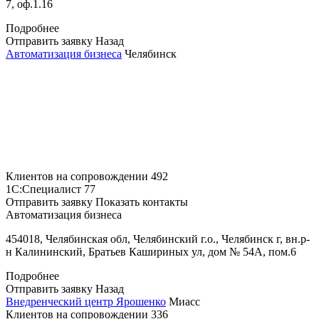
7, оф.1.16
Подробнее
Отправить заявку
Назад
Автоматизация бизнеса
Челябинск
Клиентов на сопровождении
492
1С:Специалист
77
Отправить заявку
Показать контакты
Автоматизация бизнеса
454018, Челябинская обл, Челябинский г.о., Челябинск г, вн.р-
н Калининский, Братьев Кашириных ул, дом № 54А, пом.6
Подробнее
Отправить заявку
Назад
Внедренческий центр Ярошенко
Миасс
Клиентов на сопровождении
336