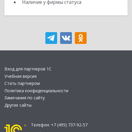
Наличие у фирмы статуса
Вход для партнеров 1С
Учебная версия
Стать партнером
Политика конфиденциальности
Замечания по сайту
Другие сайты
Телефон:
+7 (495) 737-92-57