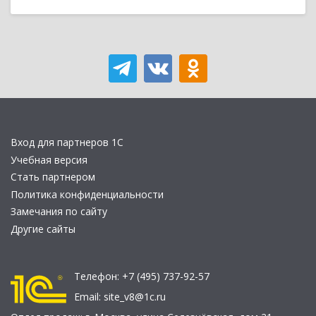
Вход для партнеров 1С
Учебная версия
Стать партнером
Политика конфиденциальности
Замечания по сайту
Другие сайты
Телефон:
+7 (495) 737-92-57
Email:
site_v8@1c.ru