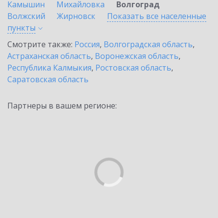
Камышин
Михайловка
Волгоград
Волжский
Жирновск
Показать все населенные
пункты
Смотрите также:
Россия
,
Волгоградская область
,
Астраханская область
,
Воронежская область
,
Республика Калмыкия
,
Ростовская область
,
Саратовская область
Партнеры в вашем регионе: