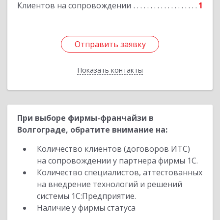
Клиентов на сопровождении
1
Отправить заявку
Отправить заявку
Показать контакты
Назад
При выборе фирмы-франчайзи в
Волгограде, обратите внимание на:
Количество клиентов (договоров ИТС)
на сопровождении у партнера фирмы 1С.
Количество специалистов, аттестованных
на внедрение технологий и решений
системы 1С:Предприятие.
Наличие у фирмы статуса