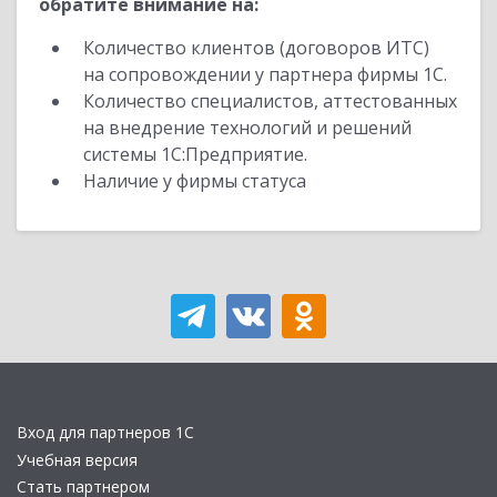
обратите внимание на:
Количество клиентов (договоров ИТС)
на сопровождении у партнера фирмы 1С.
Количество специалистов, аттестованных
на внедрение технологий и решений
системы 1С:Предприятие.
Наличие у фирмы статуса
Вход для партнеров 1С
Учебная версия
Стать партнером