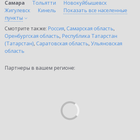
Самара
Тольятти
Новокуйбышевск
Жигулевск
Кинель
Показать все населенные
пункты
Смотрите также:
Россия
,
Самарская область
,
Оренбургская область
,
Республика Татарстан
(Татарстан)
,
Саратовская область
,
Ульяновская
область
Партнеры в вашем регионе: