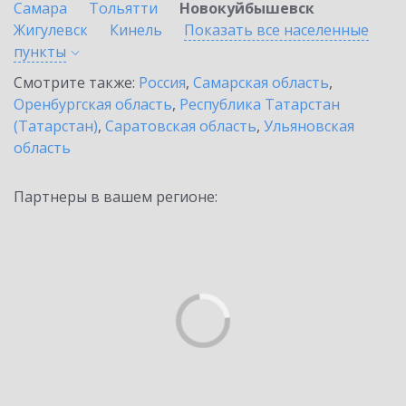
Самара
Тольятти
Новокуйбышевск
Жигулевск
Кинель
Показать все населенные
пункты
Смотрите также:
Россия
,
Самарская область
,
Оренбургская область
,
Республика Татарстан
(Татарстан)
,
Саратовская область
,
Ульяновская
область
Партнеры в вашем регионе: