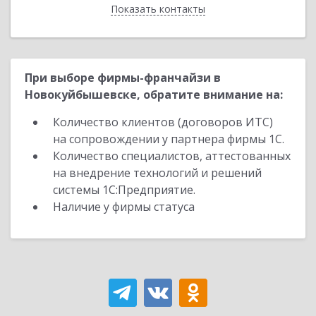
Показать контакты
Назад
При выборе фирмы-франчайзи в
Новокуйбышевске, обратите внимание на:
Количество клиентов (договоров ИТС)
на сопровождении у партнера фирмы 1С.
Количество специалистов, аттестованных
на внедрение технологий и решений
системы 1С:Предприятие.
Наличие у фирмы статуса