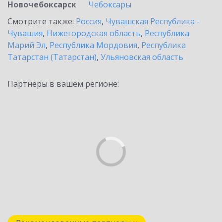
Новочебоксарск
Чебоксары
Смотрите также:
Россия
,
Чувашская Республика -
Чувашия
,
Нижегородская область
,
Республика
Марий Эл
,
Республика Мордовия
,
Республика
Татарстан (Татарстан)
,
Ульяновская область
Партнеры в вашем регионе: