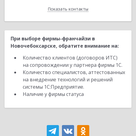
Показать контакты
Назад
При выборе фирмы-франчайзи в
Новочебоксарске, обратите внимание на:
Количество клиентов (договоров ИТС)
на сопровождении у партнера фирмы 1С.
Количество специалистов, аттестованных
на внедрение технологий и решений
системы 1С:Предприятие.
Наличие у фирмы статуса