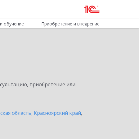
и обучение
Приобретение и внедрение
нсультацию, приобретение или
ская область
,
Красноярский край
,