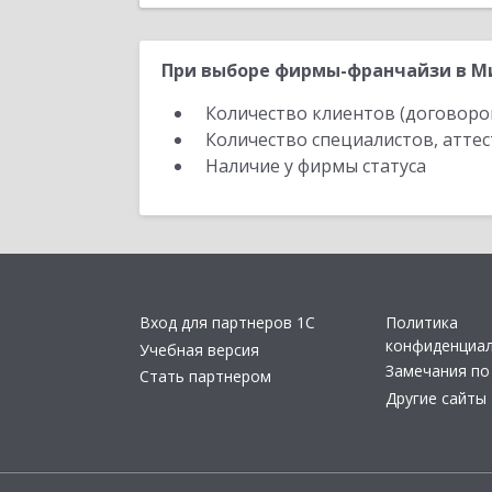
При выборе фирмы-франчайзи в Мир
Количество клиентов (договоро
Количество специалистов, атте
Наличие у фирмы статуса
Вход для партнеров 1С
Политика
конфиденциа
Учебная версия
Замечания по
Стать партнером
Другие сайты