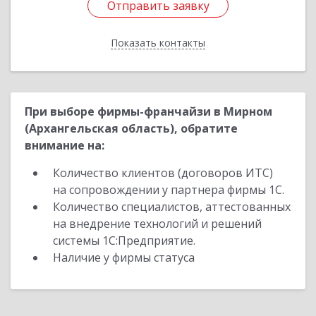
Отправить заявку
Отправить заявку
Показать контакты
Назад
При выборе фирмы-франчайзи в Мирном
(Архангельская область), обратите
внимание на:
Количество клиентов (договоров ИТС)
на сопровождении у партнера фирмы 1С.
Количество специалистов, аттестованных
на внедрение технологий и решений
системы 1С:Предприятие.
Наличие у фирмы статуса