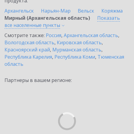
продукта.
Архангельск
Нарьян-Мар
Вельск
Коряжма
Мирный (Архангельская область)
Показать
все населенные
пункты
Смотрите также:
Россия
,
Архангельская область
,
Вологодская область
,
Кировская область
,
Красноярский край
,
Мурманская область
,
Республика Карелия
,
Республика Коми
,
Тюменская
область
Партнеры в вашем регионе: