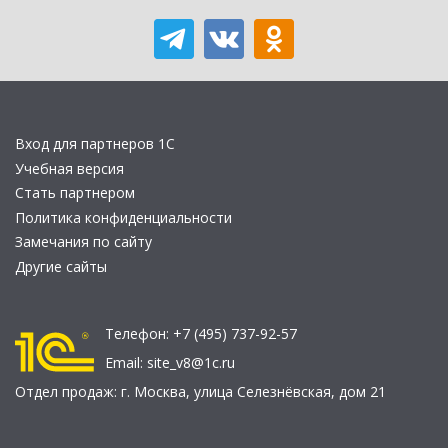
Вход для партнеров 1С
Учебная версия
Стать партнером
Политика конфиденциальности
Замечания по сайту
Другие сайты
Телефон:
+7 (495) 737-92-57
Email:
site_v8@1c.ru
Отдел продаж:
г. Москва
,
улица Селезнёвская, дом 21