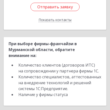
Отправить заявку
Отправить заявку
Показать контакты
Назад
При выборе фирмы-франчайзи в
Мурманской области, обратите
внимание на:
Количество клиентов (договоров ИТС)
на сопровождении у партнера фирмы 1С.
Количество специалистов, аттестованных
на внедрение технологий и решений
системы 1С:Предприятие.
Наличие у фирмы статуса