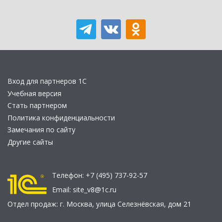
Вход для партнеров 1С
Учебная версия
Стать партнером
Политика конфиденциальности
Замечания по сайту
Другие сайты
Телефон:
+7 (495) 737-92-57
Email:
site_v8@1c.ru
Отдел продаж:
г. Москва
,
улица Селезнёвская, дом 21