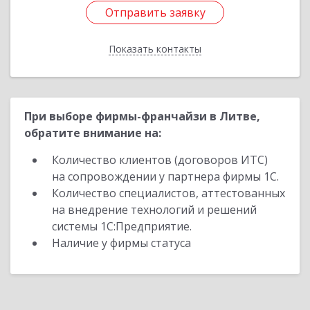
Отправить заявку
Отправить заявку
Показать контакты
Назад
При выборе фирмы-франчайзи в Литве,
обратите внимание на:
Количество клиентов (договоров ИТС)
на сопровождении у партнера фирмы 1С.
Количество специалистов, аттестованных
на внедрение технологий и решений
системы 1С:Предприятие.
Наличие у фирмы статуса