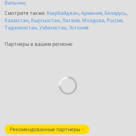
Вильнюс
Смотрите также:
Азербайджан
,
Армения
,
Беларусь
,
Казахстан
,
Кыргызстан
,
Латвия
,
Молдова
,
Россия
,
Таджикистан
,
Узбекистан
,
Эстония
Партнеры в вашем регионе:
Рекомендованные партнеры