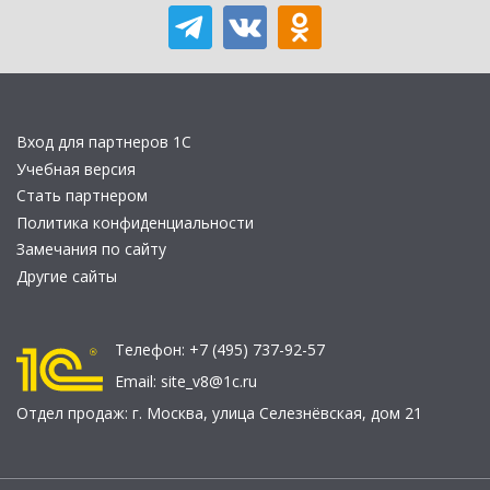
Вход для партнеров 1С
Учебная версия
Стать партнером
Политика конфиденциальности
Замечания по сайту
Другие сайты
Телефон:
+7 (495) 737-92-57
Email:
site_v8@1c.ru
Отдел продаж:
г. Москва
,
улица Селезнёвская, дом 21