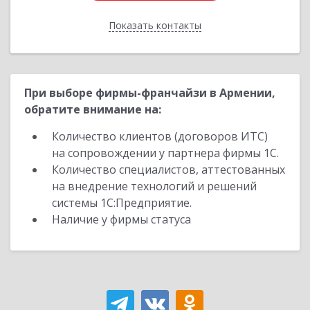
Показать контакты
Назад
При выборе фирмы-франчайзи в Армении,
обратите внимание на:
Количество клиентов (договоров ИТС)
на сопровождении у партнера фирмы 1С.
Количество специалистов, аттестованных
на внедрение технологий и решений
системы 1С:Предприятие.
Наличие у фирмы статуса