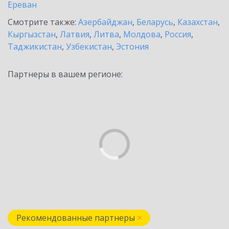
Ереван
Смотрите также:
Азербайджан
,
Беларусь
,
Казахстан
,
Кыргызстан
,
Латвия
,
Литва
,
Молдова
,
Россия
,
Таджикистан
,
Узбекистан
,
Эстония
Партнеры в вашем регионе:
Рекомендованные партнеры