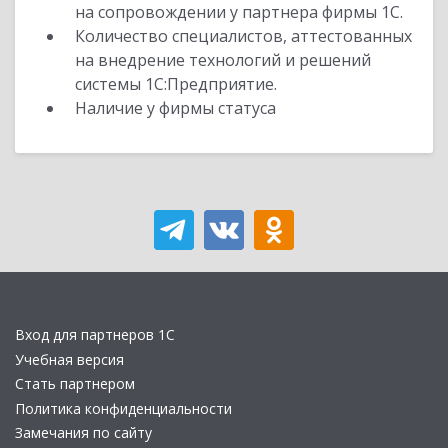
на сопровождении у партнера фирмы 1С.
Количество специалистов, аттестованных
на внедрение технологий и решений
системы 1С:Предприятие.
Наличие у фирмы статуса
Вход для партнеров 1С
Учебная версия
Стать партнером
Политика конфиденциальности
Замечания по сайту