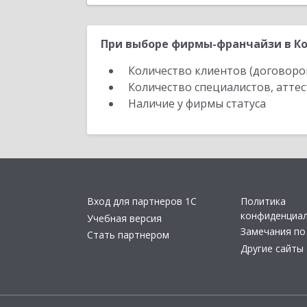
При выборе фирмы-франчайзи в Ко
Количество клиентов (договоро
Количество специалистов, атте
Наличие у фирмы статуса
Вход для партнеров 1С
Политика
конфиденциа
Учебная версия
Замечания по
Стать партнером
Другие сайты