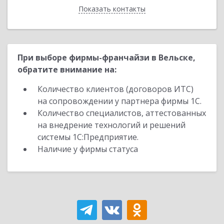
Показать контакты
Назад
При выборе фирмы-франчайзи в Вельске,
обратите внимание на:
Количество клиентов (договоров ИТС)
на сопровождении у партнера фирмы 1С.
Количество специалистов, аттестованных
на внедрение технологий и решений
системы 1С:Предприятие.
Наличие у фирмы статуса