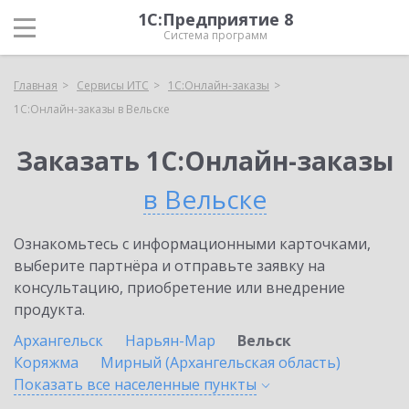
1С:Предприятие 8
Система программ
Главная
Сервисы ИТС
1С:Онлайн-заказы
1С:Онлайн-заказы в Вельске
Заказать 1С:Онлайн-заказы
в Вельске
Ознакомьтесь с информационными карточками,
выберите партнёра и отправьте заявку на
консультацию, приобретение или внедрение
продукта.
Архангельск
Нарьян-Мар
Вельск
Коряжма
Мирный (Архангельская область)
Показать все населенные
пункты