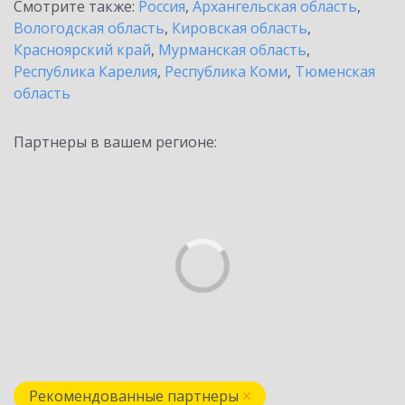
Смотрите также:
Россия
,
Архангельская область
,
Вологодская область
,
Кировская область
,
Красноярский край
,
Мурманская область
,
Республика Карелия
,
Республика Коми
,
Тюменская
область
Партнеры в вашем регионе:
Рекомендованные партнеры