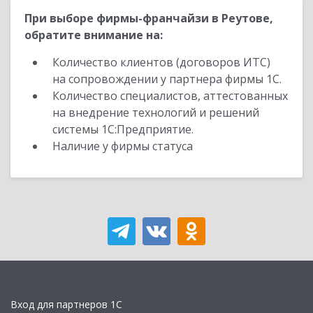
При выборе фирмы-франчайзи в Реутове,
обратите внимание на:
Количество клиентов (договоров ИТС)
на сопровождении у партнера фирмы 1С.
Количество специалистов, аттестованных
на внедрение технологий и решений
системы 1С:Предприятие.
Наличие у фирмы статуса
Вход для партнеров 1С