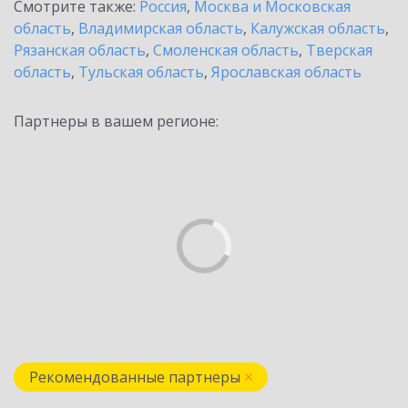
Смотрите также:
Россия
,
Москва и Московская
область
,
Владимирская область
,
Калужская область
,
Рязанская область
,
Смоленская область
,
Тверская
область
,
Тульская область
,
Ярославская область
Партнеры в вашем регионе:
Рекомендованные партнеры