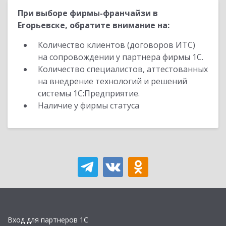
При выборе фирмы-франчайзи в
Егорьевске, обратите внимание на:
Количество клиентов (договоров ИТС)
на сопровождении у партнера фирмы 1С.
Количество специалистов, аттестованных
на внедрение технологий и решений
системы 1С:Предприятие.
Наличие у фирмы статуса
Вход для партнеров 1С