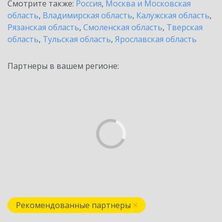
Смотрите также:
Россия
,
Москва и Московская
область
,
Владимирская область
,
Калужская область
,
Рязанская область
,
Смоленская область
,
Тверская
область
,
Тульская область
,
Ярославская область
Партнеры в вашем регионе:
Рекомендованные партнеры