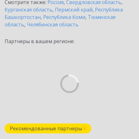
Смотрите также:
Россия
,
Свердловская область
,
Курганская область
,
Пермский край
,
Республика
Башкортостан
,
Республика Коми
,
Тюменская
область
,
Челябинская область
Партнеры в вашем регионе:
Рекомендованные партнеры