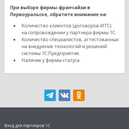
При выборе фирмы-франчайзи в
Первоуральске, обратите внимание на:
Количество клиентов (договоров ИТС)
на сопровождении у партнера фирмы 1С.
Количество специалистов, аттестованных
на внедрение технологий и решений
системы 1С:Предприятие.
Наличие у фирмы статуса
Вход для партнеров 1С