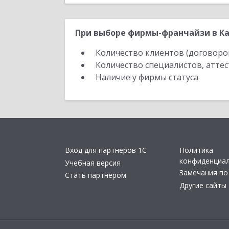
При выборе фирмы-франчайзи в Ка
Количество клиентов (договоро
Количество специалистов, атте
Наличие у фирмы статуса
Вход для партнеров 1С
Политика
конфиденциа
Учебная версия
Замечания по
Стать партнером
Другие сайты