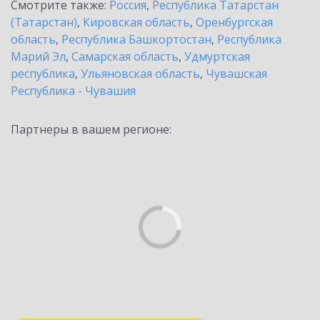
Смотрите также:
Россия
,
Республика Татарстан
(Татарстан)
,
Кировская область
,
Оренбургская
область
,
Республика Башкортостан
,
Республика
Марий Эл
,
Самарская область
,
Удмуртская
республика
,
Ульяновская область
,
Чувашская
Республика - Чувашия
Партнеры в вашем регионе: