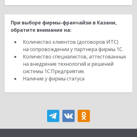
При выборе фирмы-франчайзи в Казани,
обратите внимание на:
Количество клиентов (договоров ИТС)
на сопровождении у партнера фирмы 1С.
Количество специалистов, аттестованных
на внедрение технологий и решений
системы 1С:Предприятие.
Наличие у фирмы статуса