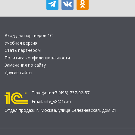
Вход для партнеров 1С
Учебная версия
Стать партнером
Политика конфиденциальности
Замечания по сайту
Другие сайты
Телефон:
+7 (495) 737-92-57
Email:
site_v8@1c.ru
Отдел продаж:
г. Москва
,
улица Селезнёвская, дом 21