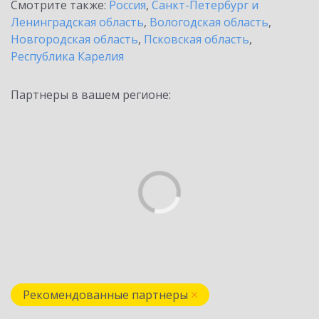
Смотрите также:
Россия
,
Санкт-Петербург и
Ленинградская область
,
Вологодская область
,
Новгородская область
,
Псковская область
,
Республика Карелия
Партнеры в вашем регионе:
Рекомендованные партнеры