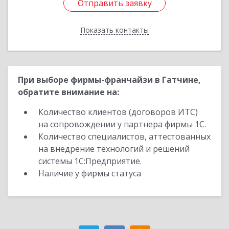
Отправить заявку
Отправить заявку
Показать контакты
Назад
При выборе фирмы-франчайзи в Гатчине,
обратите внимание на:
Количество клиентов (договоров ИТС)
на сопровождении у партнера фирмы 1С.
Количество специалистов, аттестованных
на внедрение технологий и решений
системы 1С:Предприятие.
Наличие у фирмы статуса