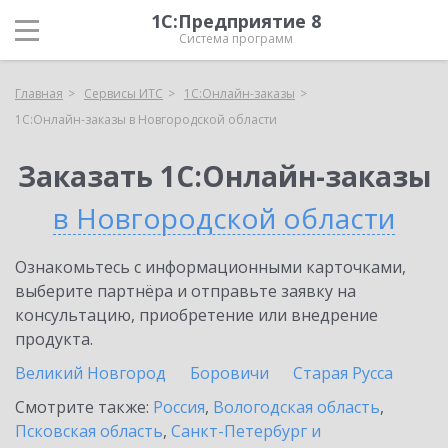
1С:Предприятие 8
Система программ
Главная
Сервисы ИТС
1С:Онлайн-заказы
1С:Онлайн-заказы в Новгородской области
Заказать 1С:Онлайн-заказы
в Новгородской области
Ознакомьтесь с информационными карточками,
выберите партнёра и отправьте заявку на
консультацию, приобретение или внедрение
продукта.
Великий Новгород
Боровичи
Старая Русса
Смотрите также:
Россия
,
Вологодская область
,
Псковская область
,
Санкт-Петербург и