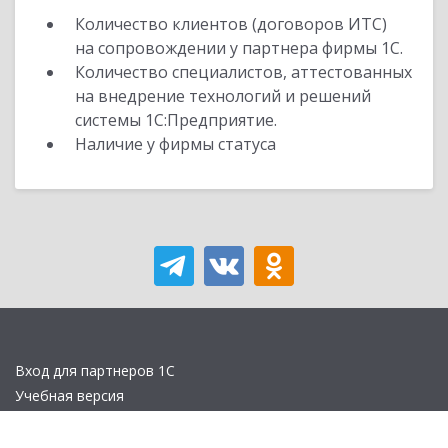
Количество клиентов (договоров ИТС)
на сопровождении у партнера фирмы 1С.
Количество специалистов, аттестованных
на внедрение технологий и решений
системы 1С:Предприятие.
Наличие у фирмы статуса
Вход для партнеров 1С
Учебная версия
Стать партнером
Политика конфиденциальности