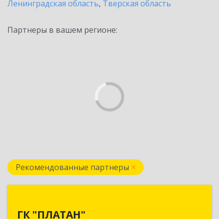
Ленинградская область
,
Тверская область
Партнеры в вашем регионе:
Рекомендованные партнеры
ГК "ПЛАТАН"
ГК "ПЛАТАН"