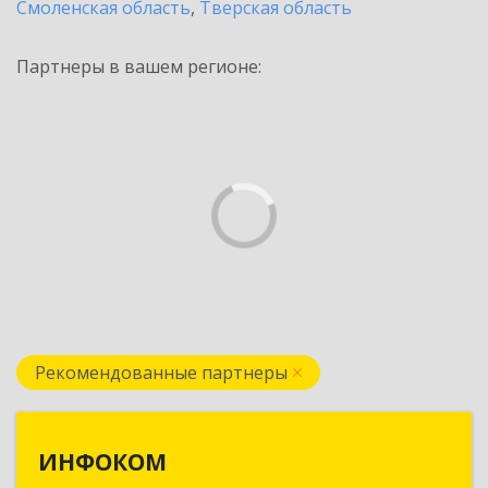
Смоленская область
,
Тверская область
Партнеры в вашем регионе:
Рекомендованные партнеры
ИНФОКОМ
ИНФОКОМ