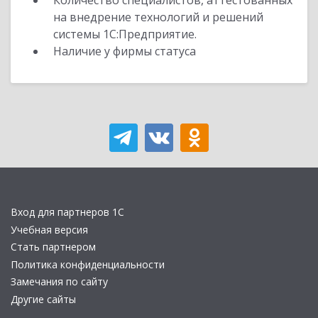
Количество специалистов, аттестованных
на внедрение технологий и решений
системы 1С:Предприятие.
Наличие у фирмы статуса
Вход для партнеров 1С
Учебная версия
Стать партнером
Политика конфиденциальности
Замечания по сайту
Другие сайты