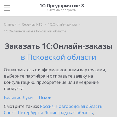
1С:Предприятие 8
Система программ
Главная
Сервисы ИТС
1С:Онлайн-заказы
1С:Онлайн-заказы в Псковской области
Заказать 1С:Онлайн-заказы
в Псковской области
Ознакомьтесь с информационными карточками,
выберите партнёра и отправьте заявку на
консультацию, приобретение или внедрение
продукта.
Великие Луки
Псков
Смотрите также:
Россия
,
Новгородская область
,
Санкт-Петербург и Ленинградская область
,