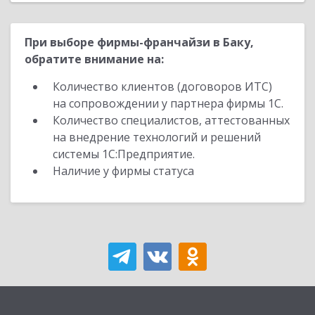
При выборе фирмы-франчайзи в Баку,
обратите внимание на:
Количество клиентов (договоров ИТС)
на сопровождении у партнера фирмы 1С.
Количество специалистов, аттестованных
на внедрение технологий и решений
системы 1С:Предприятие.
Наличие у фирмы статуса