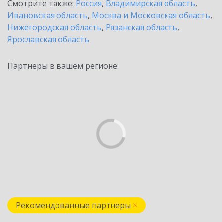
Смотрите также:
Россия
,
Владимирская область
,
Ивановская область
,
Москва и Московская область
,
Нижегородская область
,
Рязанская область
,
Ярославская область
Партнеры в вашем регионе:
Рекомендованные партнеры