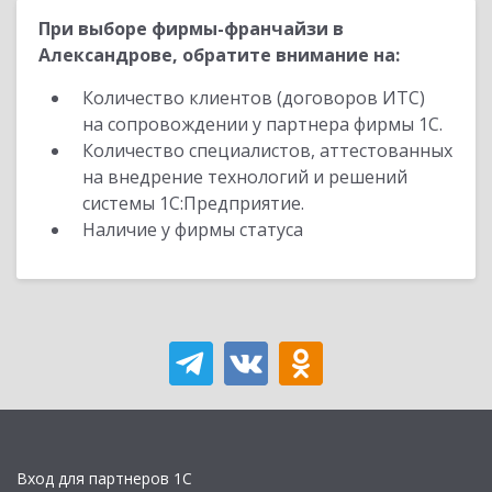
При выборе фирмы-франчайзи в
Александрове, обратите внимание на:
Количество клиентов (договоров ИТС)
на сопровождении у партнера фирмы 1С.
Количество специалистов, аттестованных
на внедрение технологий и решений
системы 1С:Предприятие.
Наличие у фирмы статуса
Вход для партнеров 1С