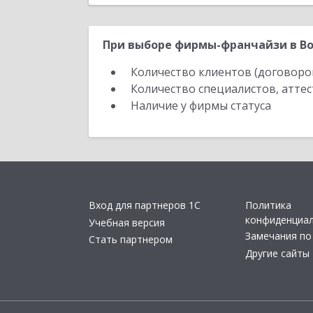
При выборе фирмы-франчайзи в Во
Количество клиентов (договоро
Количество специалистов, атте
Наличие у фирмы статуса
Вход для партнеров 1С
Политика
конфиденциа
Учебная версия
Замечания по
Стать партнером
Другие сайты