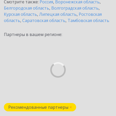
Смотрите также:
Россия
,
Воронежская область
,
Белгородская область
,
Волгоградская область
,
Курская область
,
Липецкая область
,
Ростовская
область
,
Саратовская область
,
Тамбовская область
Партнеры в вашем регионе:
Рекомендованные партнеры