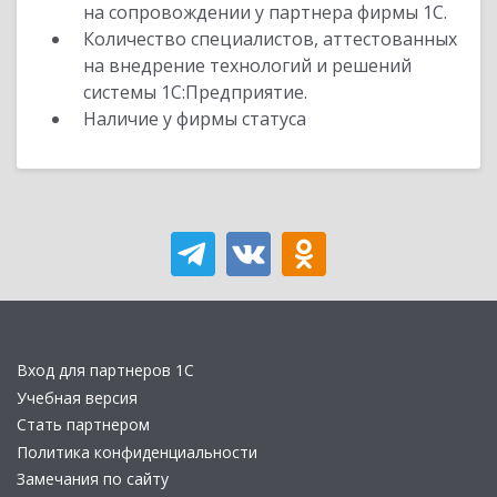
на сопровождении у партнера фирмы 1С.
Количество специалистов, аттестованных
на внедрение технологий и решений
системы 1С:Предприятие.
Наличие у фирмы статуса
Вход для партнеров 1С
Учебная версия
Стать партнером
Политика конфиденциальности
Замечания по сайту