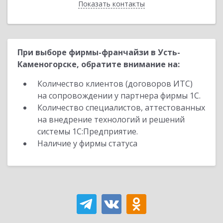
Показать контакты
Назад
При выборе фирмы-франчайзи в Усть-
Каменогорске, обратите внимание на:
Количество клиентов (договоров ИТС)
на сопровождении у партнера фирмы 1С.
Количество специалистов, аттестованных
на внедрение технологий и решений
системы 1С:Предприятие.
Наличие у фирмы статуса