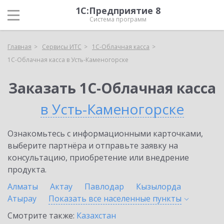
1С:Предприятие 8
Система программ
Главная
Сервисы ИТС
1С-Облачная касса
1С-Облачная касса в Усть-Каменогорске
Заказать 1С-Облачная касса
в Усть-Каменогорске
Ознакомьтесь с информационными карточками,
выберите партнёра и отправьте заявку на
консультацию, приобретение или внедрение
продукта.
Алматы
Актау
Павлодар
Кызылорда
Атырау
Показать все населенные
пункты
Смотрите также:
Казахстан