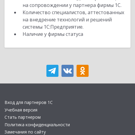
на сопровождении у партнера фирмы 1С.
Количество специалистов, аттестованных
на внедрение технологий и решений
системы 1С:Предприятие.
Наличие у фирмы статуса
Вход для партнеров 1С
Учебная версия
Стать партнером
Политика конфиденциальности
Замечания по сайту