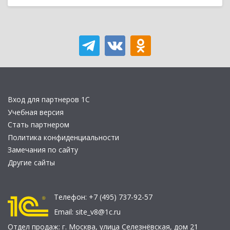
Вход для партнеров 1С
Учебная версия
Стать партнером
Политика конфиденциальности
Замечания по сайту
Другие сайты
Телефон:
+7 (495) 737-92-57
Email:
site_v8@1c.ru
Отдел продаж:
г. Москва
,
улица Селезнёвская, дом 21