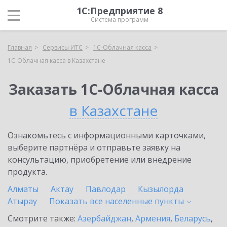
1С:Предприятие 8
Система программ
Главная
Сервисы ИТС
1С-Облачная касса
1С-Облачная касса в Казахстане
Заказать 1С-Облачная касса
в Казахстане
Ознакомьтесь с информационными карточками,
выберите партнёра и отправьте заявку на
консультацию, приобретение или внедрение
продукта.
Алматы
Актау
Павлодар
Кызылорда
Атырау
Показать все населенные
пункты
Смотрите также:
Азербайджан
,
Армения
,
Беларусь
,