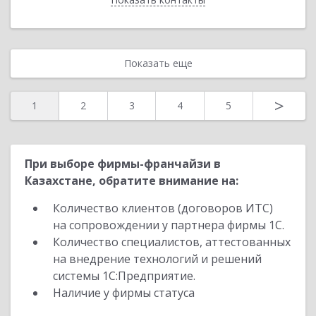
Показать еще
>
1
2
3
4
5
При выборе фирмы-франчайзи в
Казахстане, обратите внимание на:
Количество клиентов (договоров ИТС)
на сопровождении у партнера фирмы 1С.
Количество специалистов, аттестованных
на внедрение технологий и решений
системы 1С:Предприятие.
Наличие у фирмы статуса