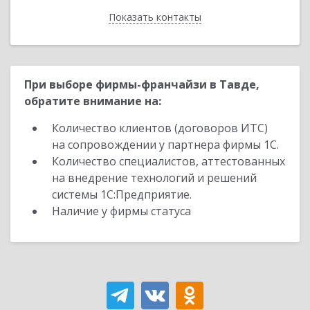
Показать контакты
Назад
При выборе фирмы-франчайзи в Тавде,
обратите внимание на:
Количество клиентов (договоров ИТС)
на сопровождении у партнера фирмы 1С.
Количество специалистов, аттестованных
на внедрение технологий и решений
системы 1С:Предприятие.
Наличие у фирмы статуса