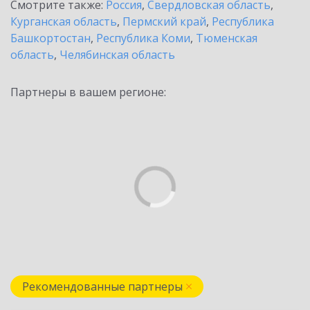
Смотрите также:
Россия
,
Свердловская область
,
Курганская область
,
Пермский край
,
Республика
Башкортостан
,
Республика Коми
,
Тюменская
область
,
Челябинская область
Партнеры в вашем регионе:
Рекомендованные партнеры