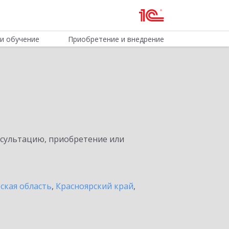
и обучение
Приобретение и внедрение
нсультацию, приобретение или
ская область
,
Красноярский край
,