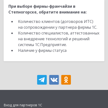
При выборе фирмы-франчайзи в
Степногорске, обратите внимание на:
Количество клиентов (договоров ИТС)
на сопровождении у партнера фирмы 1С.
Количество специалистов, аттестованных
на внедрение технологий и решений
системы 1С:Предприятие.
Наличие у фирмы статуса
Вход для партнеров 1С