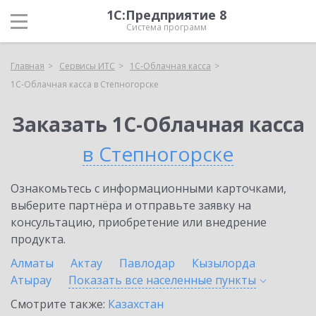
1С:Предприятие 8
Система программ
Главная
Сервисы ИТС
1С-Облачная касса
1С-Облачная касса в Степногорске
Заказать 1С-Облачная касса
в Степногорске
Ознакомьтесь с информационными карточками,
выберите партнёра и отправьте заявку на
консультацию, приобретение или внедрение
продукта.
Алматы
Актау
Павлодар
Кызылорда
Атырау
Показать все населенные
пункты
Смотрите также:
Казахстан