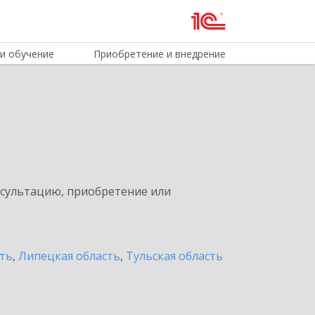
и обучение
Приобретение и внедрение
нсультацию, приобретение или
сть
,
Липецкая область
,
Тульская область