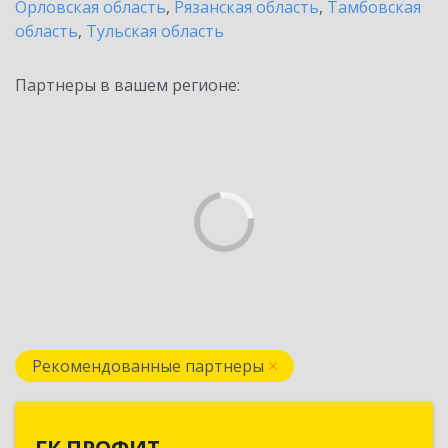
Орловская область
,
Рязанская область
,
Тамбовская
область
,
Тульская область
Партнеры в вашем регионе:
Рекомендованные партнеры
ГК ПРОФИТ
ГК ПРОФИТ