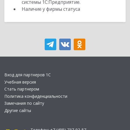
системы 1С:Предприятие.
Наличие у фирмы статуса
Вход для партнеров 1С
Учебная версия
Стать партнером
Политика конфиденциальности
Замечания по сайту
Другие сайты
Телефон:
+7 (495) 737-92-57