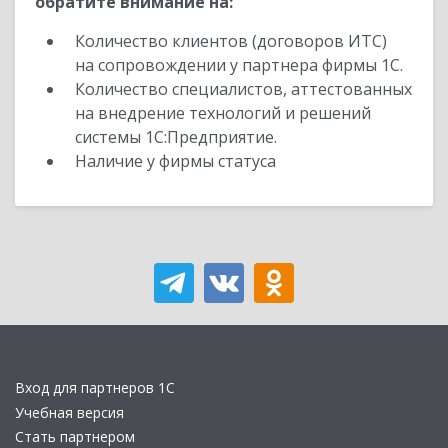
обратите внимание на:
Количество клиентов (договоров ИТС)
на сопровождении у партнера фирмы 1С.
Количество специалистов, аттестованных
на внедрение технологий и решений
системы 1С:Предприятие.
Наличие у фирмы статуса
Вход для партнеров 1С
Учебная версия
Стать партнером