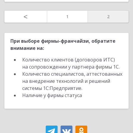
<
1
2
При выборе фирмы-франчайзи, обратите
внимание на:
Количество клиентов (договоров ИТС)
на сопровождении у партнера фирмы 1С.
Количество специалистов, аттестованных
на внедрение технологий и решений
системы 1С:Предприятие.
Наличие у фирмы статуса