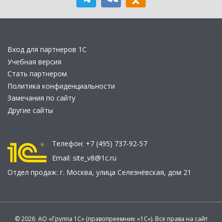
Вход для партнеров 1С
Учебная версия
Стать партнером
Политика конфиденциальности
Замечания по сайту
Другие сайты
Телефон:
+7 (495) 737-92-57
Email:
site_v8@1c.ru
Отдел продаж:
г. Москва
,
улица Селезнёвская, дом 21
© 2026 АО «Группа 1С» (правопреемник «1С»). Все права на сайт