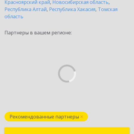
Красноярский край
,
Новосибирская область
,
Республика Алтай
,
Республика Хакасия
,
Томская
область
Партнеры в вашем регионе:
Рекомендованные партнеры