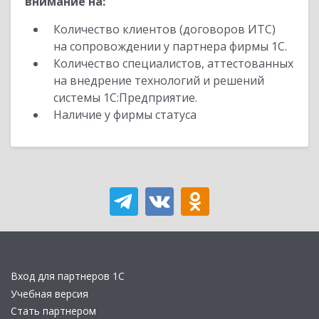
внимание на:
Количество клиентов (договоров ИТС)
на сопровождении у партнера фирмы 1С.
Количество специалистов, аттестованных
на внедрение технологий и решений
системы 1С:Предприятие.
Наличие у фирмы статуса
Вход для партнеров 1С
Учебная версия
Стать партнером