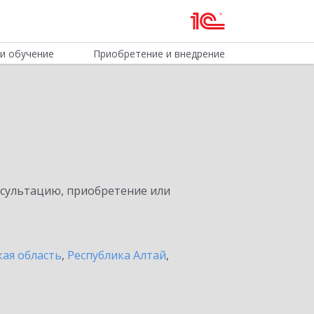
и обучение
Приобретение и внедрение
нсультацию, приобретение или
ая область
,
Республика Алтай
,