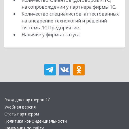
Количество клиентов (договоров ИТС)
на сопровождении у партнера фирмы 1С.
Количество специалистов, аттестованных
на внедрение технологий и решений
системы 1С:Предприятие.
Наличие у фирмы статуса
Вход для партнеров 1С
Учебная версия
Стать партнером
Политика конфиденциальности
Замечания по сайту