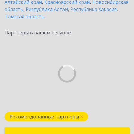
Алтайский край
,
Красноярский край
,
Новосибирская
область
,
Республика Алтай
,
Республика Хакасия
,
Томская область
Партнеры в вашем регионе:
Рекомендованные партнеры