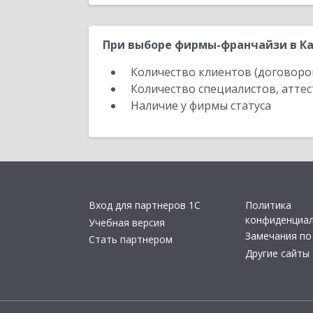
При выборе фирмы-франчайзи в Ка
Количество клиентов (договоро
Количество специалистов, атте
Наличие у фирмы статуса
Вход для партнеров 1С
Политика
конфиденциа
Учебная версия
Замечания по
Стать партнером
Другие сайты