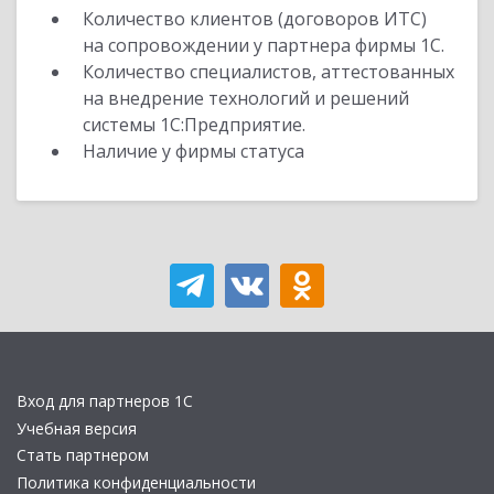
Количество клиентов (договоров ИТС)
на сопровождении у партнера фирмы 1С.
Количество специалистов, аттестованных
на внедрение технологий и решений
системы 1С:Предприятие.
Наличие у фирмы статуса
Вход для партнеров 1С
Учебная версия
Стать партнером
Политика конфиденциальности