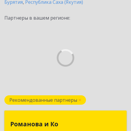
Бурятия
,
Республика Саха (Якутия)
Партнеры в вашем регионе:
Рекомендованные партнеры
Романова и Ко
Романова и Ко