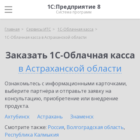
1С:Предприятие 8
Система программ
Главная
Сервисы ИТС
1С-Облачная касса
1С-Облачная касса в Астраханской области
Заказать 1С-Облачная касса
в Астраханской области
Ознакомьтесь с информационными карточками,
выберите партнёра и отправьте заявку на
консультацию, приобретение или внедрение
продукта.
Ахтубинск
Астрахань
Знаменск
Смотрите также:
Россия
,
Волгоградская область
,
Республика Калмыкия