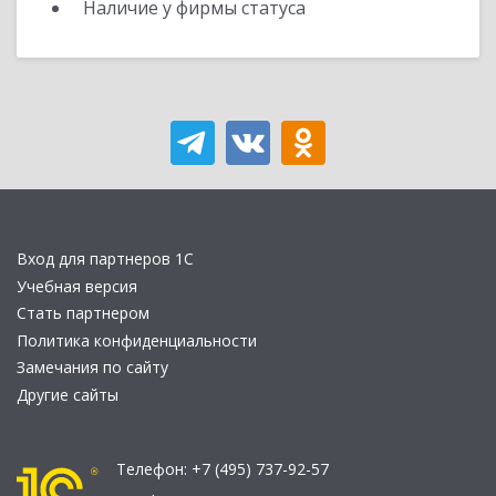
Наличие у фирмы статуса
Вход для партнеров 1С
Учебная версия
Стать партнером
Политика конфиденциальности
Замечания по сайту
Другие сайты
Телефон:
+7 (495) 737-92-57