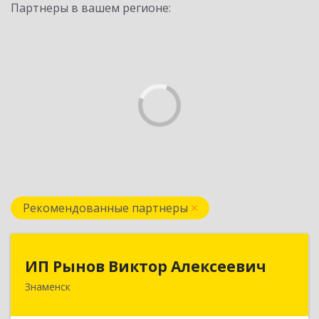
Партнеры в вашем регионе:
Рекомендованные партнеры
ИП Рынов Виктор Алексеевич
ИП Рынов Виктор Алексеевич
Знаменск
Подробнее