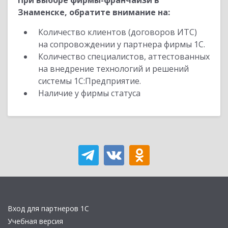
При выборе фирмы-франчайзи в
Знаменске, обратите внимание на:
Количество клиентов (договоров ИТС)
на сопровождении у партнера фирмы 1С.
Количество специалистов, аттестованных
на внедрение технологий и решений
системы 1С:Предприятие.
Наличие у фирмы статуса
Вход для партнеров 1С
Учебная версия